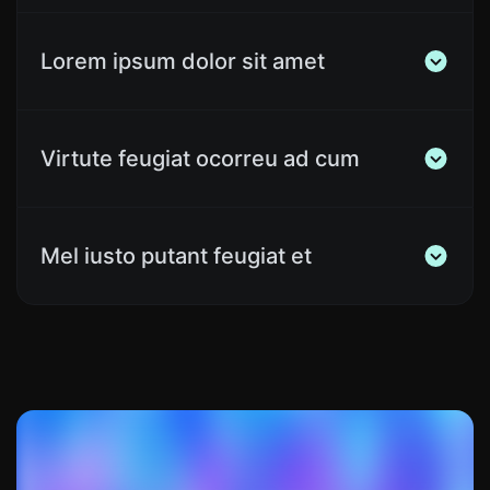
Lorem ipsum dolor sit amet
Virtute feugiat ocorreu ad cum
Mel iusto putant feugiat et