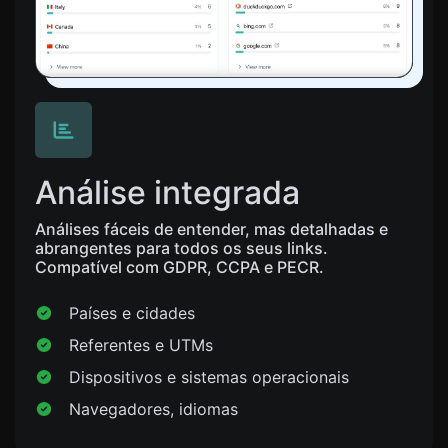
Análise integrada
Análises fáceis de entender, mas detalhadas e
abrangentes para todos os seus links.
Compatível com GDPR, CCPA e PECR.
Países e cidades
Referentes e UTMs
Dispositivos e sistemas operacionais
Navegadores, idiomas