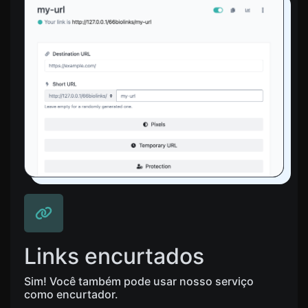
Links encurtados
Sim! Você também pode usar nosso serviço
como encurtador.