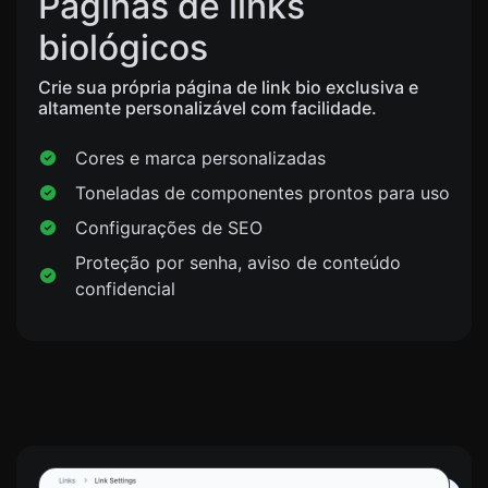
Páginas de links
biológicos
Crie sua própria página de link bio exclusiva e
altamente personalizável com facilidade.
Cores e marca personalizadas
Toneladas de componentes prontos para uso
Configurações de SEO
Proteção por senha, aviso de conteúdo
confidencial