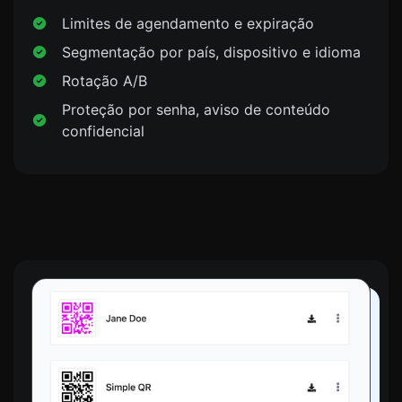
Limites de agendamento e expiração
Segmentação por país, dispositivo e idioma
Rotação A/B
Proteção por senha, aviso de conteúdo
confidencial