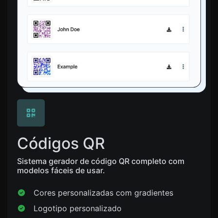
Códigos QR
Sistema gerador de código QR completo com
modelos fáceis de usar.
Cores personalizadas com gradientes
Logotipo personalizado