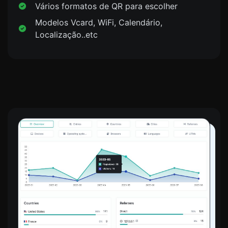
Vários formatos de QR para escolher
Modelos Vcard, WiFi, Calendário,
Localização..etc