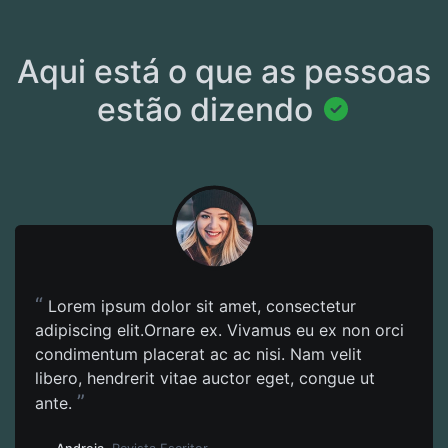
Aqui está o que as pessoas
estão dizendo
“
Lorem ipsum dolor sit amet, consectetur
adipiscing elit.Ornare ex. Vivamus eu ex non orci
condimentum placerat ac ac nisi. Nam velit
libero, hendrerit vitae auctor eget, congue ut
”
ante.