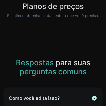
Planos de preços
Escolha e obtenha exatamente o que você precisa.
Respostas
para suas
perguntas comuns
Como você edita isso?