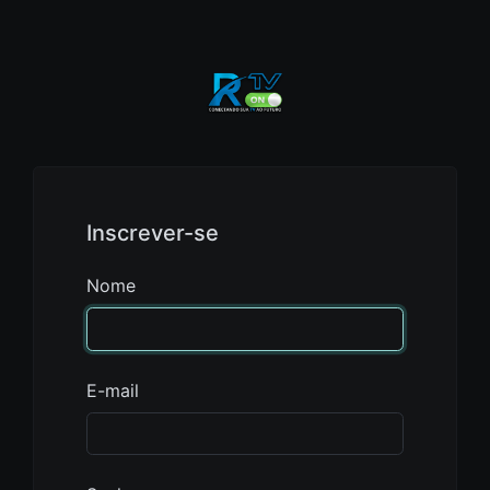
Inscrever-se
Nome
E-mail