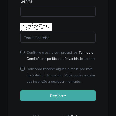
Senha
Confirmo que li e compreendi os
Termos e
Condições
e
política de Privacidade
do site.
Concordo receber alguns e-mails por mês
do boletim informativo. Você pode cancelar
sua inscrição a qualquer momento.
Registro